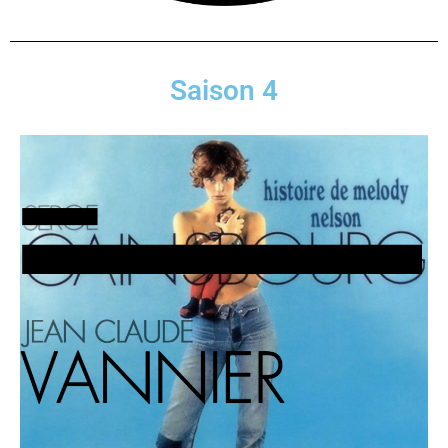
Saison 4