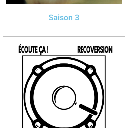
Saison 3