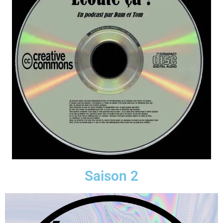
Saison 2