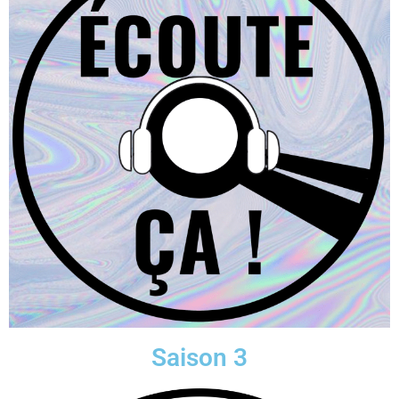
Saison 3