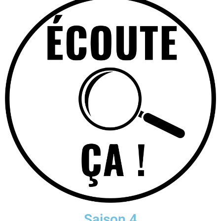
Saison 4