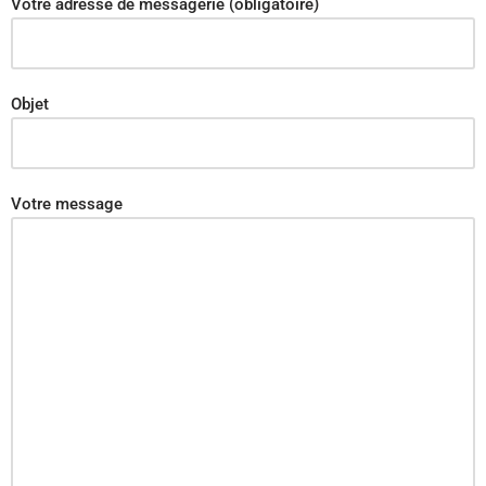
Votre adresse de messagerie (obligatoire)
Objet
Votre message