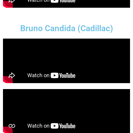
Bruno Candida (Cadillac)