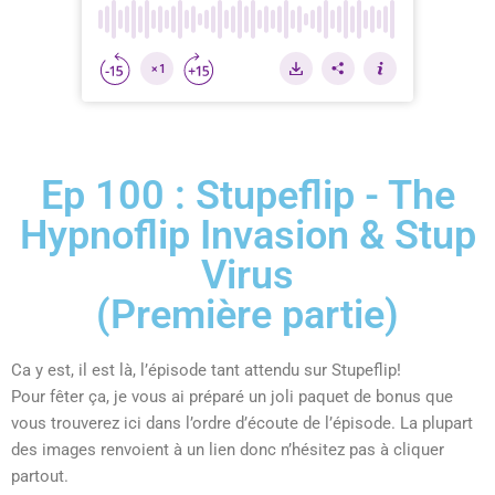
Ep 100 : Stupeflip - The
Hypnoflip Invasion & Stup
Virus
(Première partie)
Ca y est, il est là, l’épisode tant attendu sur Stupeflip!
Pour fêter ça, je vous ai préparé un joli paquet de bonus que
vous trouverez ici dans l’ordre d’écoute de l’épisode. La plupart
des images renvoient à un lien donc n’hésitez pas à cliquer
partout.