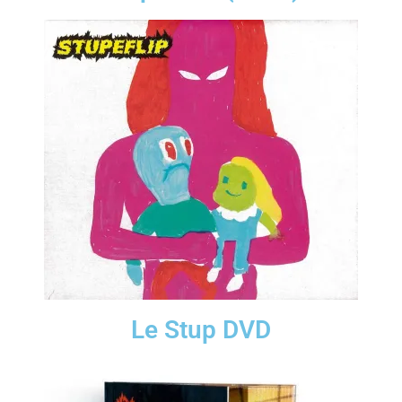
Le Stup DVD