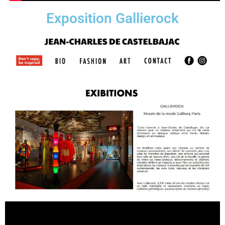
Exposition Gallierock