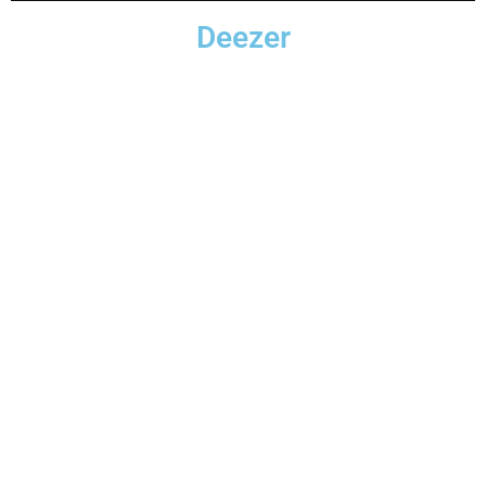
Deezer