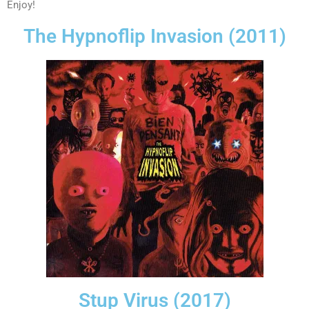
Enjoy!
The Hypnoflip Invasion (2011)
Stup Virus (2017)