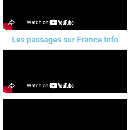
Les passages sur France Info