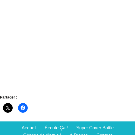
Partager :
Accueil
Écoute Ça !
Super Cover Battle