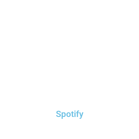
Spotify