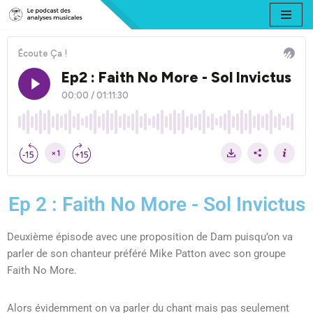
Aller
au
contenu
Ep 2 : Faith No More - Sol Invictus
Deuxième épisode avec une proposition de Dam puisqu’on va
parler de son chanteur préféré Mike Patton avec son groupe
Faith No More.
Alors évidemment on va parler du chant mais pas seulement