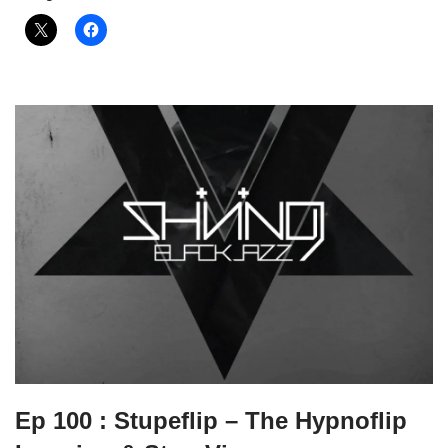
Ep 100 : Stupeflip – The Hypnoflip