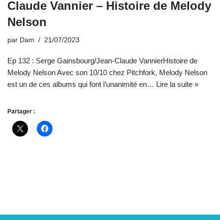
Claude Vannier – Histoire de Melody
Nelson
par
Dam
21/07/2023
Ep 132 : Serge Gainsbourg/Jean-Claude VannierHistoire de
Melody Nelson Avec son 10/10 chez Pitchfork, Melody Nelson
est un de ces albums qui font l’unanimité en…
Lire la suite »
Partager :