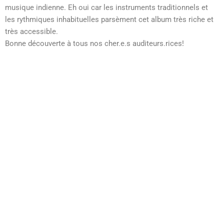
musique indienne. Eh oui car les instruments traditionnels et
les rythmiques inhabituelles parsèment cet album très riche et
très accessible.
Bonne découverte à tous nos cher.e.s auditeurs.rices!