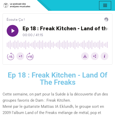
Aller
au
contenu
Ep 18 : Freak Kitchen - Land Of
The Freaks
Cette semaine, on part pour la Suède à la découverte d’un des
groupes favoris de Dam : Freak Kitchen.
Mené par le guitariste Mattias IA Eklundh, le groupe sort en
2009 l’album Land of the Freaks mélange de métal, pop et